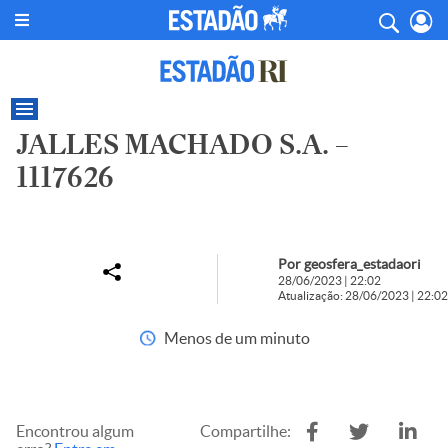
JALLES MACHADO S.A. –
1117626
Por geosfera_estadaori
28/06/2023 | 22:02
Atualização: 28/06/2023 | 22:02
Menos de um minuto
Encontrou algum
Compartilhe: