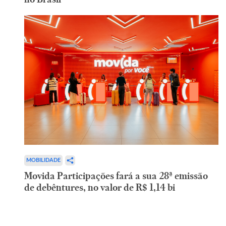
MOBILIDADE
Movida Participações fará a sua 28ª emissão
de debêntures, no valor de R$ 1,14 bi