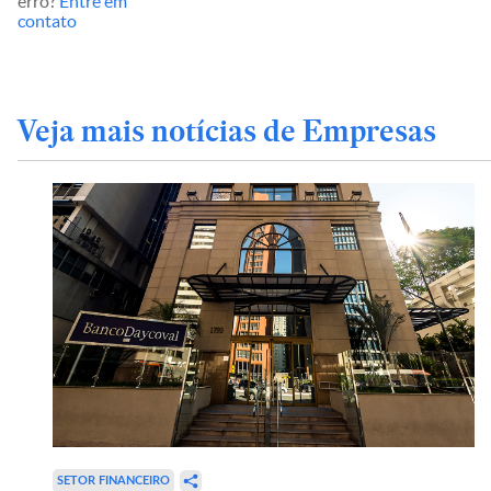
erro?
Entre em
contato
Veja mais notícias de Empresas
SETOR FINANCEIRO