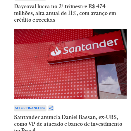
Daycoval lucra no 2º trimestre R$ 474
milhões, alta anual de 11%, com avanço em
crédito e receitas
SETOR FINANCEIRO
Santander anuncia Daniel Bassan, ex-UBS,
como VP de atacado e banco de investimento
no Brasil