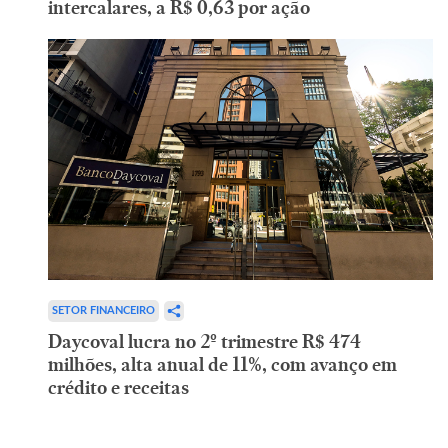
intercalares, a R$ 0,63 por ação
SETOR FINANCEIRO
Daycoval lucra no 2º trimestre R$ 474
milhões, alta anual de 11%, com avanço em
crédito e receitas