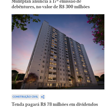
Mulitplan anuncia a 17ª emissão de
debêntures, no valor de R$ 300 milhões
CONSTRUÇÃO CIVIL
Tenda pagará R$ 78 milhões em dividendos