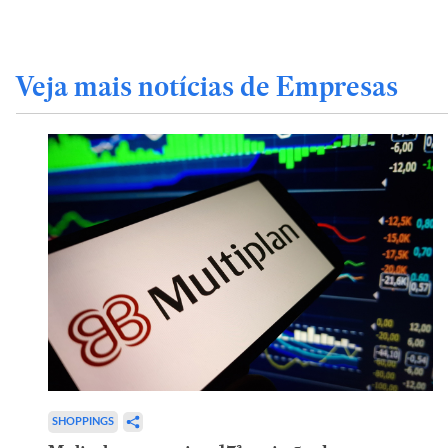
Veja mais notícias de Empresas
SHOPPINGS