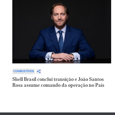
COMBUSTÍVEIS
Shell Brasil conclui transição e João Santos
Rosa assume comando da operação no País