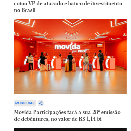
como VP de atacado e banco de investimento
no Brasil
MOBILIDADE
Movida Participações fará a sua 28ª emissão
de debêntures, no valor de R$ 1,14 bi