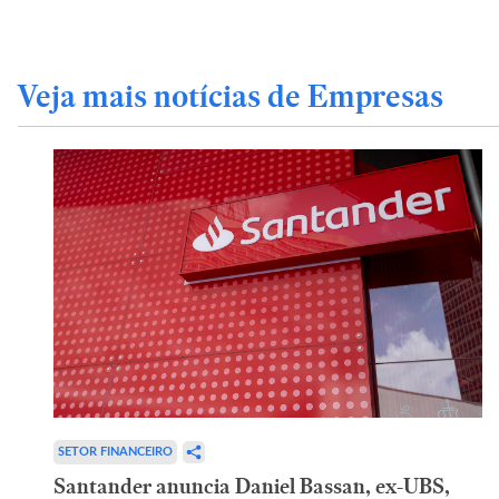
Veja mais notícias de Empresas
SETOR FINANCEIRO
Santander anuncia Daniel Bassan, ex-UBS,