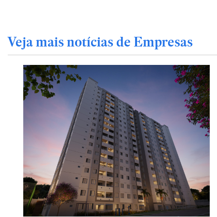
Veja mais notícias de Empresas