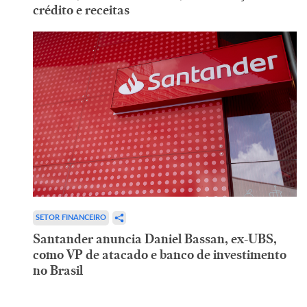
crédito e receitas
SETOR FINANCEIRO
Santander anuncia Daniel Bassan, ex-UBS,
como VP de atacado e banco de investimento
no Brasil