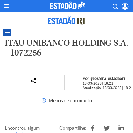
ITAU UNIBANCO HOLDING S.A.
– 1072256
Por geosfera_estadaori
13/03/2023 | 18:21
Atualização: 13/03/2023 | 18:21
Menos de um minuto
Encontrou algum
Compartilhe: