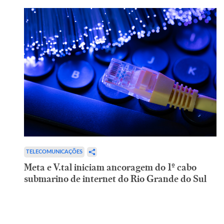
TELECOMUNICAÇÕES
Meta e V.tal iniciam ancoragem do 1º cabo
submarino de internet do Rio Grande do Sul