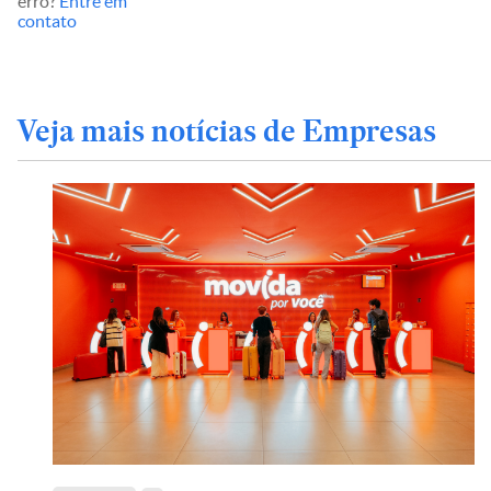
erro?
Entre em
contato
Veja mais notícias de Empresas