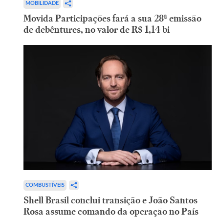
MOBILIDADE
Movida Participações fará a sua 28ª emissão
de debêntures, no valor de R$ 1,14 bi
COMBUSTÍVEIS
Shell Brasil conclui transição e João Santos
Rosa assume comando da operação no País