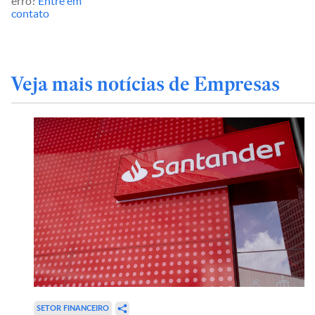
erro?
Entre em
contato
Veja mais notícias de Empresas
SETOR FINANCEIRO