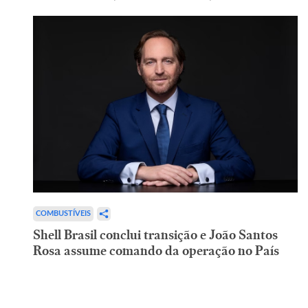
COMBUSTÍVEIS
Shell Brasil conclui transição e João Santos
Rosa assume comando da operação no País