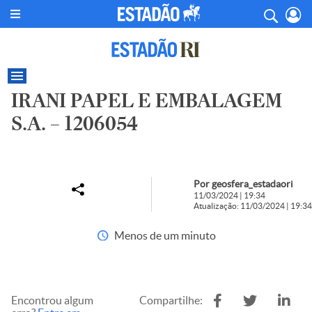
IRANI PAPEL E EMBALAGEM
S.A. – 1206054
Por geosfera_estadaori
11/03/2024 | 19:34
Atualização: 11/03/2024 | 19:34
Menos de um minuto
Encontrou algum
Compartilhe: