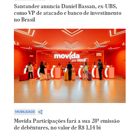
Santander anuncia Daniel Bassan, ex-UBS,
como VP de atacado e banco de investimento
no Brasil
MOBILIDADE
Movida Participações fará a sua 28ª emissão
de debêntures, no valor de R$ 1,14 bi