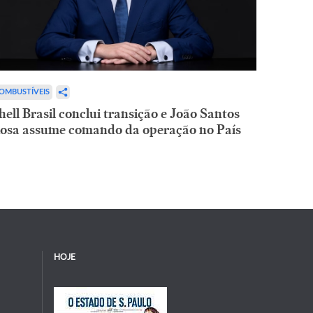
OMBUSTÍVEIS
hell Brasil conclui transição e João Santos
osa assume comando da operação no País
HOJE