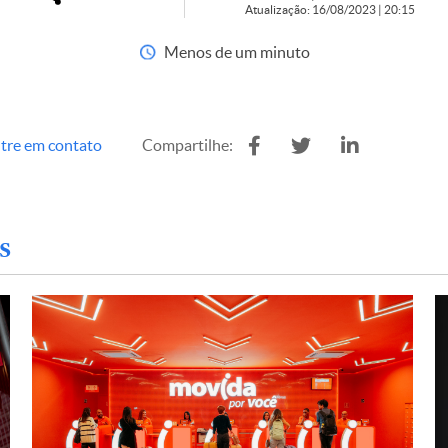
Atualização: 16/08/2023 | 20:15
Menos de um minuto
tre em contato
Compartilhe:
s