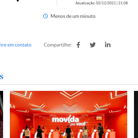
Atualização: 02/12/2021 | 21:08
Menos de um minuto
tre em contato
Compartilhe:
s