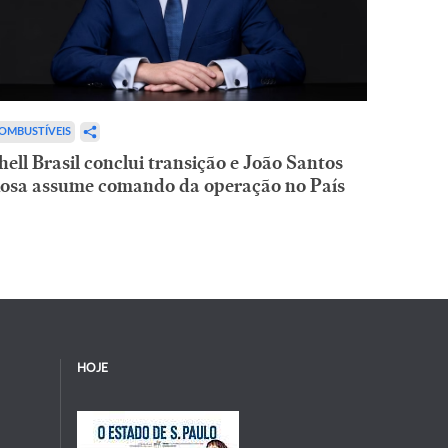
OMBUSTÍVEIS
hell Brasil conclui transição e João Santos
osa assume comando da operação no País
HOJE