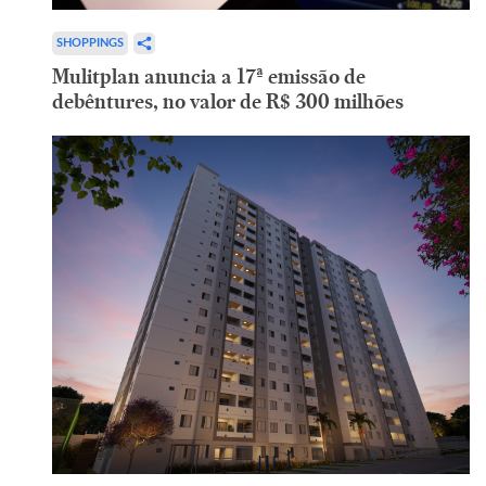
SHOPPINGS
Mulitplan anuncia a 17ª emissão de
debêntures, no valor de R$ 300 milhões