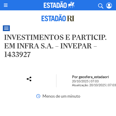
INVESTIMENTOS E PARTICIP.
EM INFRA S.A. – INVEPAR –
1433927
Por geosfera_estadaori
20/10/2025 | 07:03
Atualização: 20/10/2025 | 07:03
Menos de um minuto