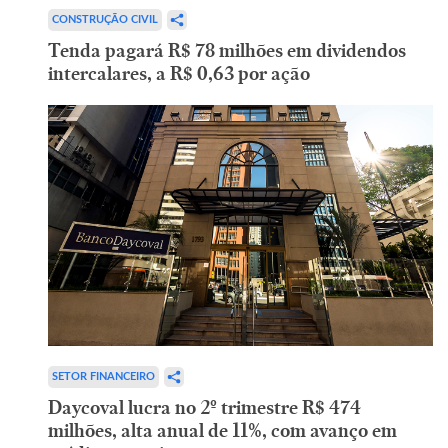
CONSTRUÇÃO CIVIL
Tenda pagará R$ 78 milhões em dividendos
intercalares, a R$ 0,63 por ação
SETOR FINANCEIRO
Daycoval lucra no 2º trimestre R$ 474
milhões, alta anual de 11%, com avanço em