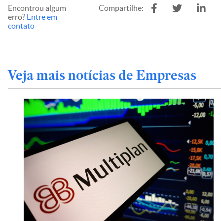
Encontrou algum
Compartilhe:
erro?
Entre em
contato
Veja mais notícias de Empresas