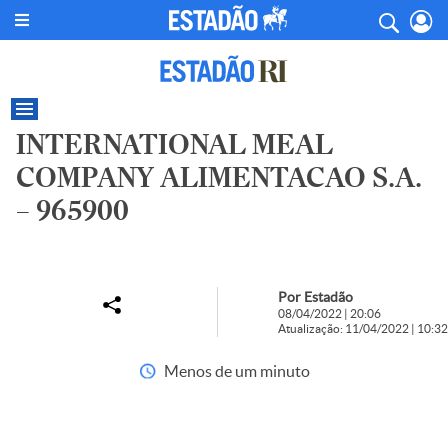
INTERNATIONAL MEAL
COMPANY ALIMENTACAO S.A.
– 965900
Por Estadão
08/04/2022 | 20:06
Atualização: 11/04/2022 | 10:32
Menos de um minuto