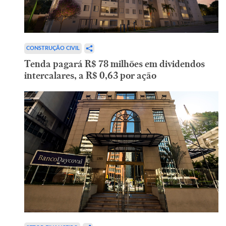
CONSTRUÇÃO CIVIL
Tenda pagará R$ 78 milhões em dividendos
intercalares, a R$ 0,63 por ação