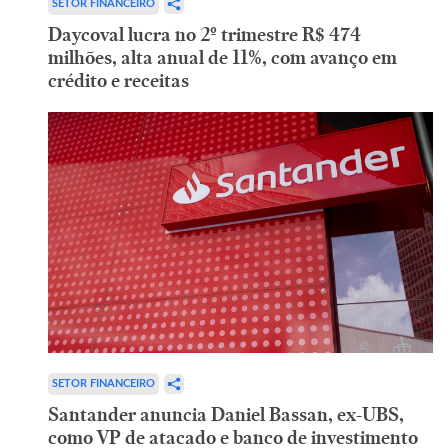
SETOR FINANCEIRO
Daycoval lucra no 2º trimestre R$ 474
milhões, alta anual de 11%, com avanço em
crédito e receitas
SETOR FINANCEIRO
Santander anuncia Daniel Bassan, ex-UBS,
como VP de atacado e banco de investimento