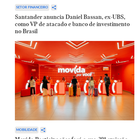
SETOR FINANCEIRO
Santander anuncia Daniel Bassan, ex-UBS,
como VP de atacado e banco de investimento
no Brasil
MOBILIDADE