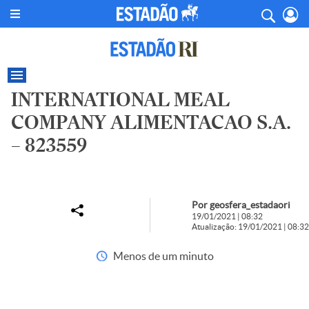
INTERNATIONAL MEAL
COMPANY ALIMENTACAO S.A.
– 823559
Por geosfera_estadaori
19/01/2021 | 08:32
Atualização: 19/01/2021 | 08:32
Menos de um minuto