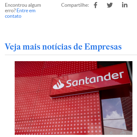
Encontrou algum
Compartilhe:
erro?
Entre em
contato
Veja mais notícias de Empresas