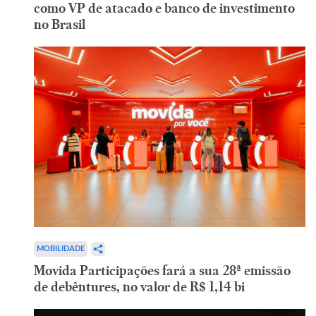
como VP de atacado e banco de investimento
no Brasil
MOBILIDADE
Movida Participações fará a sua 28ª emissão
de debêntures, no valor de R$ 1,14 bi