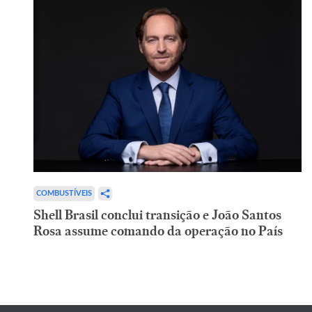
COMBUSTÍVEIS
Shell Brasil conclui transição e João Santos
Rosa assume comando da operação no País