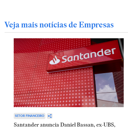
Veja mais notícias de Empresas
SETOR FINANCEIRO
Santander anuncia Daniel Bassan, ex-UBS,