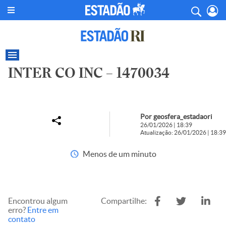
INTER CO INC – 1470034
Por geosfera_estadaori
26/01/2026 | 18:39
Atualização: 26/01/2026 | 18:39
Menos de um minuto
Encontrou algum
Compartilhe:
erro?
Entre em
contato