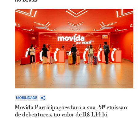
MOBILIDADE
Movida Participações fará a sua 28ª emissão
de debêntures, no valor de R$ 1,14 bi