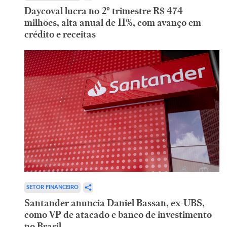
Daycoval lucra no 2º trimestre R$ 474
milhões, alta anual de 11%, com avanço em
crédito e receitas
SETOR FINANCEIRO
Santander anuncia Daniel Bassan, ex-UBS,
como VP de atacado e banco de investimento
no Brasil