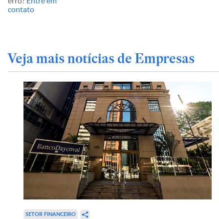
erro?
Entre em
contato
Veja mais notícias de Empresas
SETOR FINANCEIRO