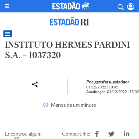
INSTITUTO HERMES PARDINI
S.A. – 1037320
Por geosfera_estadaori
01/12/2022 | 18:02
Atualização: 01/12/2022 | 18:02
Menos de um minuto
Encontrou algum
Compartilhe: