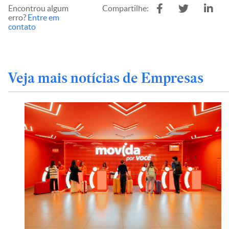
Encontrou algum
Compartilhe:
erro?
Entre em
contato
Veja mais notícias de Empresas