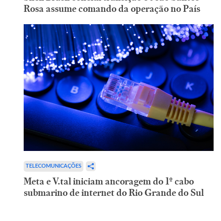
Rosa assume comando da operação no País
TELECOMUNICAÇÕES
Meta e V.tal iniciam ancoragem do 1º cabo
submarino de internet do Rio Grande do Sul