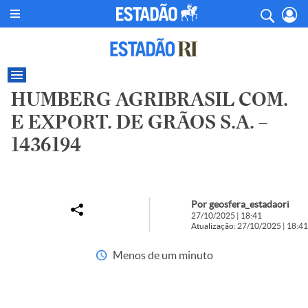
HUMBERG AGRIBRASIL COM.
E EXPORT. DE GRÃOS S.A. –
1436194
Por geosfera_estadaori
27/10/2025 | 18:41
Atualização: 27/10/2025 | 18:41
Menos de um minuto