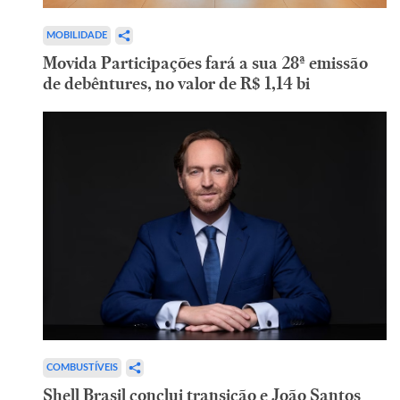
MOBILIDADE
Movida Participações fará a sua 28ª emissão
de debêntures, no valor de R$ 1,14 bi
COMBUSTÍVEIS
Shell Brasil conclui transição e João Santos