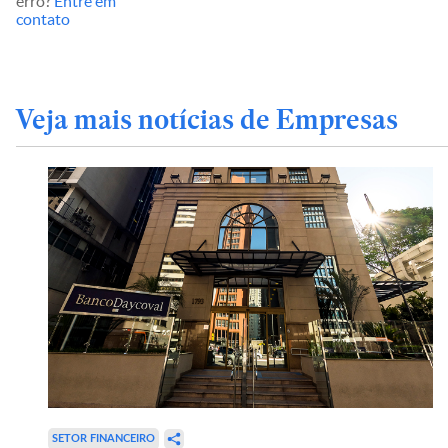
erro?
Entre em
contato
Veja mais notícias de Empresas
SETOR FINANCEIRO