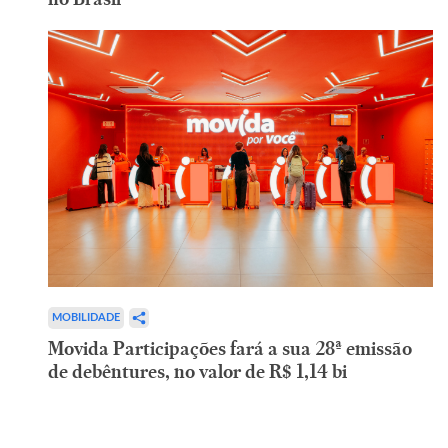
MOBILIDADE
Movida Participações fará a sua 28ª emissão
de debêntures, no valor de R$ 1,14 bi