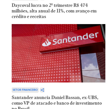
Daycoval lucra no 2º trimestre R$ 474
milhões, alta anual de 11%, com avanço em
crédito e receitas
SETOR FINANCEIRO
Santander anuncia Daniel Bassan, ex-UBS,
como VP de atacado e banco de investimento
no Brasil