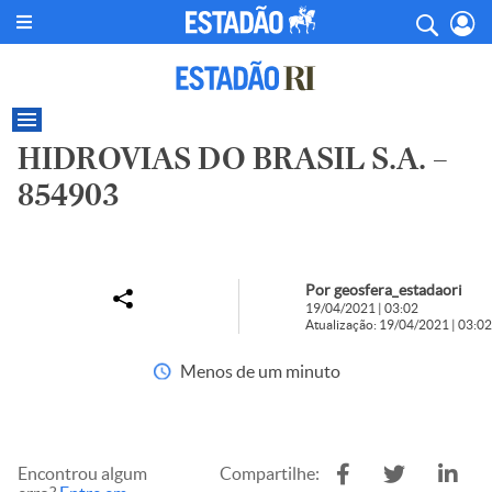
HIDROVIAS DO BRASIL S.A. –
854903
Por geosfera_estadaori
19/04/2021 | 03:02
Atualização: 19/04/2021 | 03:02
Menos de um minuto
Encontrou algum
Compartilhe: