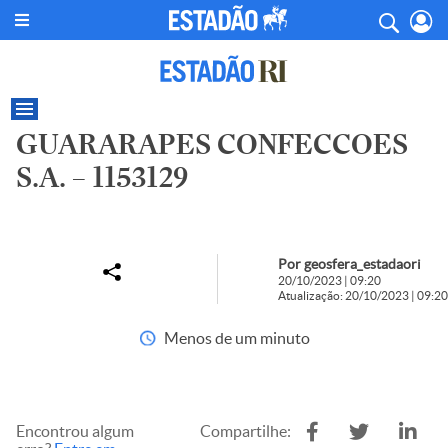
GUARARAPES CONFECCOES
S.A. – 1153129
Por geosfera_estadaori
20/10/2023 | 09:20
Atualização: 20/10/2023 | 09:20
Menos de um minuto
Encontrou algum
Compartilhe: