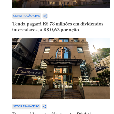
CONSTRUÇÃO CIVIL
Tenda pagará R$ 78 milhões em dividendos
intercalares, a R$ 0,63 por ação
SETOR FINANCEIRO