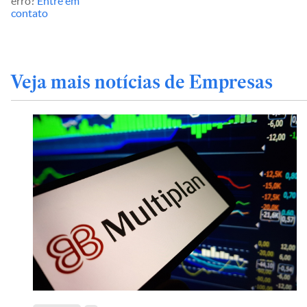
erro?
Entre em
contato
Veja mais notícias de Empresas