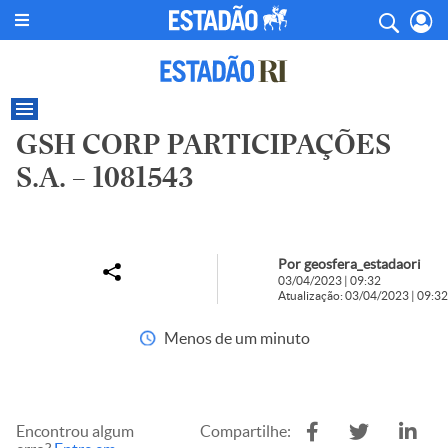
GSH CORP PARTICIPAÇÕES
S.A. – 1081543
Por geosfera_estadaori
03/04/2023 | 09:32
Atualização: 03/04/2023 | 09:32
Menos de um minuto
Encontrou algum
Compartilhe: