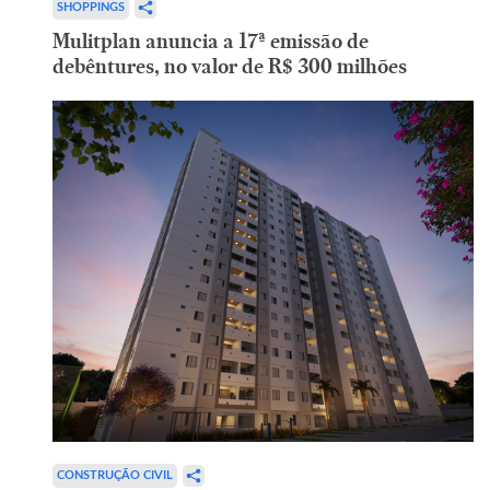
SHOPPINGS
Mulitplan anuncia a 17ª emissão de
debêntures, no valor de R$ 300 milhões
CONSTRUÇÃO CIVIL