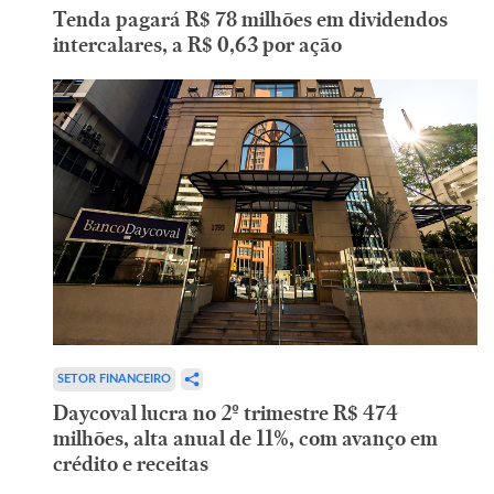
Tenda pagará R$ 78 milhões em dividendos
intercalares, a R$ 0,63 por ação
SETOR FINANCEIRO
Daycoval lucra no 2º trimestre R$ 474
milhões, alta anual de 11%, com avanço em
crédito e receitas