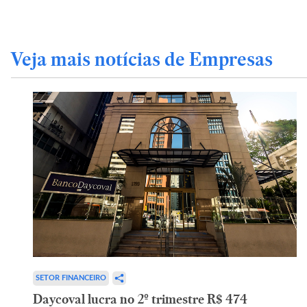
Veja mais notícias de Empresas
SETOR FINANCEIRO
Daycoval lucra no 2º trimestre R$ 474