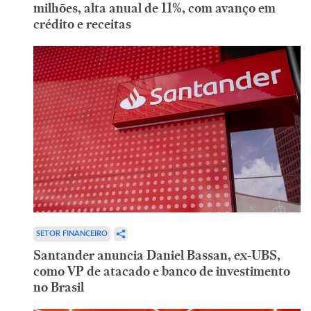
milhões, alta anual de 11%, com avanço em
crédito e receitas
SETOR FINANCEIRO
Santander anuncia Daniel Bassan, ex-UBS,
como VP de atacado e banco de investimento
no Brasil