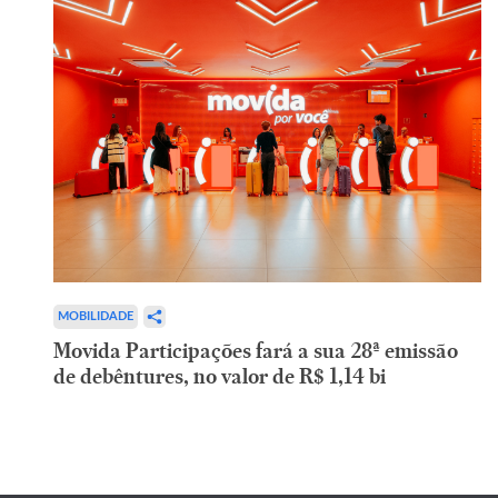
MOBILIDADE
Movida Participações fará a sua 28ª emissão
de debêntures, no valor de R$ 1,14 bi