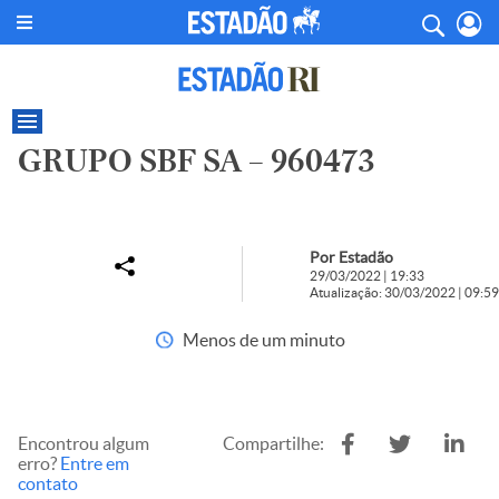
GRUPO SBF SA – 960473
Por Estadão
29/03/2022 | 19:33
Atualização: 30/03/2022 | 09:59
Menos de um minuto
Encontrou algum
Compartilhe:
erro?
Entre em
contato