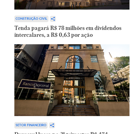
CONSTRUÇÃO CIVIL
Tenda pagará R$ 78 milhões em dividendos
intercalares, a R$ 0,63 por ação
SETOR FINANCEIRO