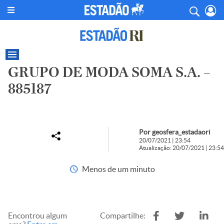
GRUPO DE MODA SOMA S.A. –
885187
Por geosfera_estadaori
20/07/2021 | 23:54
Atualização: 20/07/2021 | 23:54
Menos de um minuto
Encontrou algum
Compartilhe: