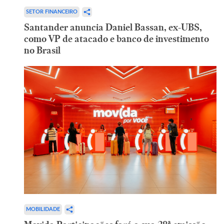
SETOR FINANCEIRO
Santander anuncia Daniel Bassan, ex-UBS,
como VP de atacado e banco de investimento
no Brasil
MOBILIDADE