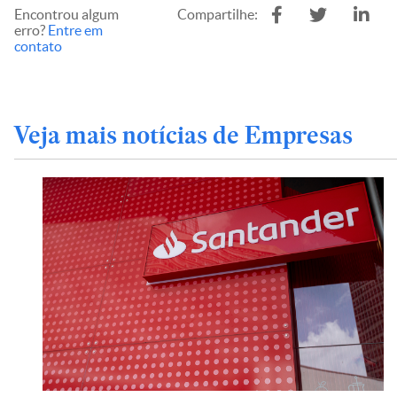
Encontrou algum
Compartilhe:
erro?
Entre em
contato
Veja mais notícias de Empresas