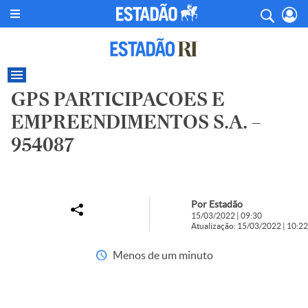
GPS PARTICIPACOES E
EMPREENDIMENTOS S.A. –
954087
Por Estadão
15/03/2022 | 09:30
Atualização: 15/03/2022 | 10:22
Menos de um minuto