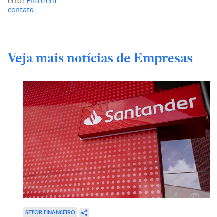
erro?
Entre em
contato
Veja mais notícias de Empresas
SETOR FINANCEIRO