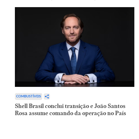
COMBUSTÍVEIS
Shell Brasil conclui transição e João Santos
Rosa assume comando da operação no País