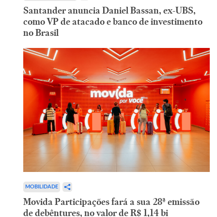
Santander anuncia Daniel Bassan, ex-UBS,
como VP de atacado e banco de investimento
no Brasil
MOBILIDADE
Movida Participações fará a sua 28ª emissão
de debêntures, no valor de R$ 1,14 bi