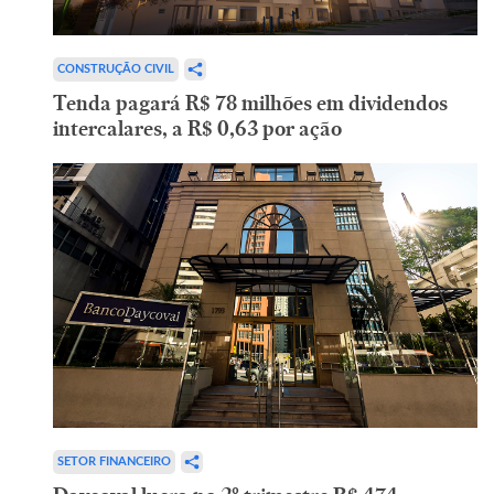
CONSTRUÇÃO CIVIL
Tenda pagará R$ 78 milhões em dividendos
intercalares, a R$ 0,63 por ação
SETOR FINANCEIRO