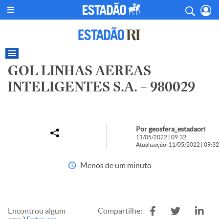
GOL LINHAS AEREAS
INTELIGENTES S.A. – 980029
Por geosfera_estadaori
11/05/2022 | 09:32
Atualização: 11/05/2022 | 09:32
Menos de um minuto
Encontrou algum
Compartilhe: