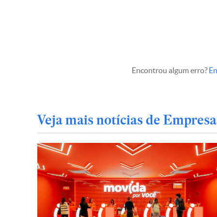
Encontrou algum erro?
En
Veja mais notícias de Empresa