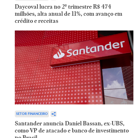
Daycoval lucra no 2º trimestre R$ 474
milhões, alta anual de 11%, com avanço em
crédito e receitas
SETOR FINANCEIRO
Santander anuncia Daniel Bassan, ex-UBS,
como VP de atacado e banco de investimento
no Brasil