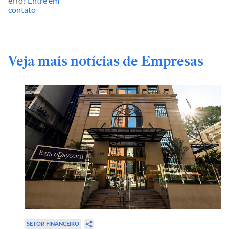
erro?
Entre em
contato
Veja mais notícias de Empresas
SETOR FINANCEIRO