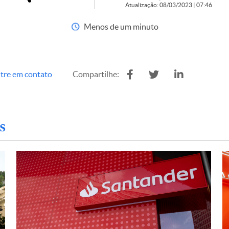
Atualização: 08/03/2023 | 07:46
Menos de um minuto
tre em contato
Compartilhe:
s