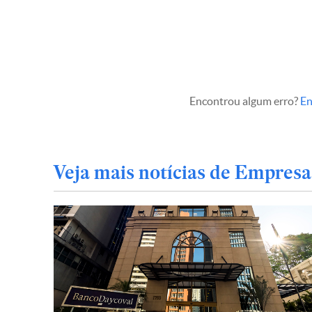
Encontrou algum erro?
En
Veja mais notícias de Empresa