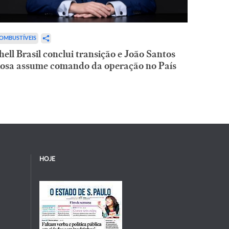
OMBUSTÍVEIS
hell Brasil conclui transição e João Santos
osa assume comando da operação no País
HOJE