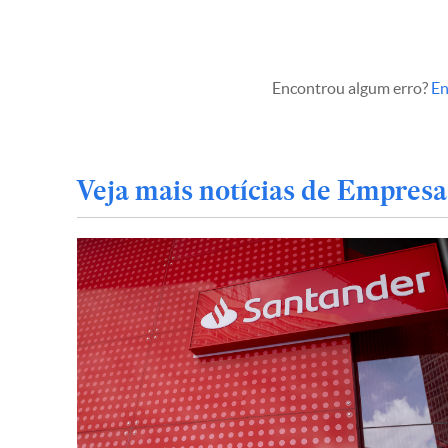
Encontrou algum erro?
En
Veja mais notícias de Empresa