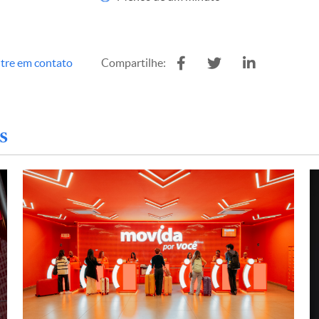
tre em contato
Compartilhe:
s