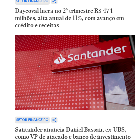
SETOR FINANCEIRO
Daycoval lucra no 2º trimestre R$ 474
milhões, alta anual de 11%, com avanço em
crédito e receitas
SETOR FINANCEIRO
Santander anuncia Daniel Bassan, ex-UBS,
como VP de atacado e banco de investimento