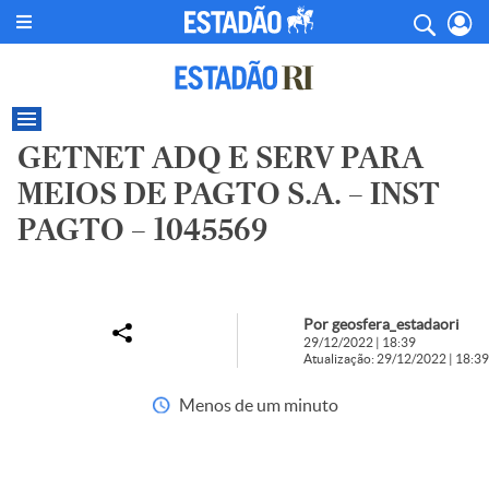
GETNET ADQ E SERV PARA
MEIOS DE PAGTO S.A. – INST
PAGTO – 1045569
Por geosfera_estadaori
29/12/2022 | 18:39
Atualização: 29/12/2022 | 18:39
Menos de um minuto