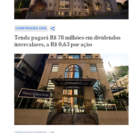
CONSTRUÇÃO CIVIL
Tenda pagará R$ 78 milhões em dividendos
intercalares, a R$ 0,63 por ação