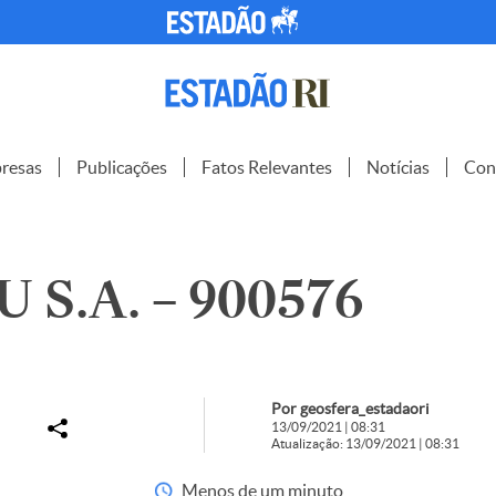
resas
Publicações
Fatos Relevantes
Notícias
Con
 S.A. – 900576
Por geosfera_estadaori
13/09/2021 | 08:31
Atualização: 13/09/2021 | 08:31
Menos de um minuto