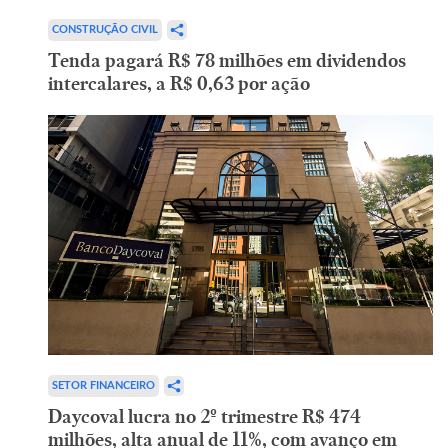
CONSTRUÇÃO CIVIL
Tenda pagará R$ 78 milhões em dividendos
intercalares, a R$ 0,63 por ação
SETOR FINANCEIRO
Daycoval lucra no 2º trimestre R$ 474
milhões, alta anual de 11%, com avanço em