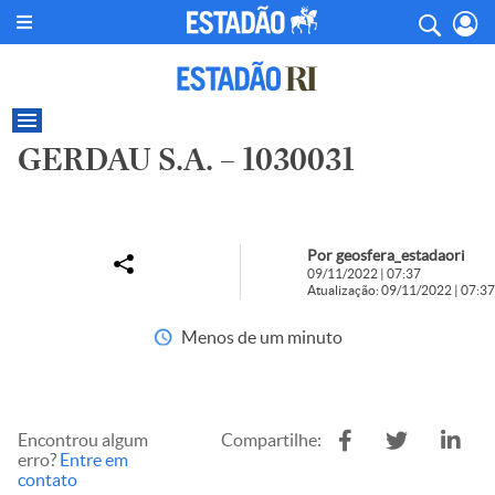
GERDAU S.A. – 1030031
Por geosfera_estadaori
09/11/2022 | 07:37
Atualização: 09/11/2022 | 07:37
Menos de um minuto
Encontrou algum
Compartilhe:
erro?
Entre em
contato