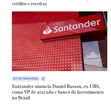
crédito e receitas
SETOR FINANCEIRO
Santander anuncia Daniel Bassan, ex-UBS,
como VP de atacado e banco de investimento
no Brasil