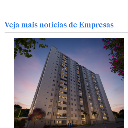
Veja mais notícias de Empresas