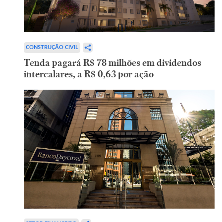
CONSTRUÇÃO CIVIL
Tenda pagará R$ 78 milhões em dividendos
intercalares, a R$ 0,63 por ação