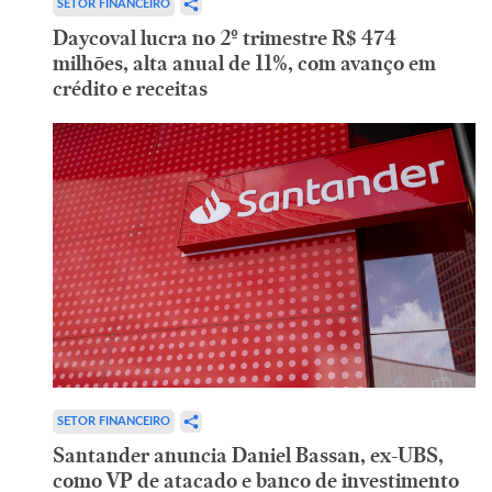
SETOR FINANCEIRO
Daycoval lucra no 2º trimestre R$ 474
milhões, alta anual de 11%, com avanço em
crédito e receitas
SETOR FINANCEIRO
Santander anuncia Daniel Bassan, ex-UBS,
como VP de atacado e banco de investimento