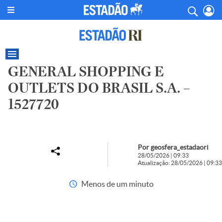
GENERAL SHOPPING E
OUTLETS DO BRASIL S.A. –
1527720
Por geosfera_estadaori
28/05/2026 | 09:33
Atualização: 28/05/2026 | 09:33
Menos de um minuto