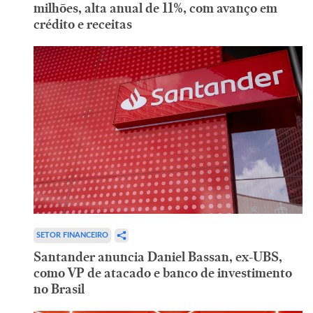
milhões, alta anual de 11%, com avanço em
crédito e receitas
SETOR FINANCEIRO
Santander anuncia Daniel Bassan, ex-UBS,
como VP de atacado e banco de investimento
no Brasil