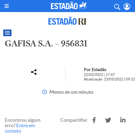
GAFISA S.A. – 956831
Por Estadão
22/03/2022 | 17:47
Atualização: 23/03/2022 | 09:52
Menos de um minuto
Encontrou algum
Compartilhe:
erro?
Entre em
contato