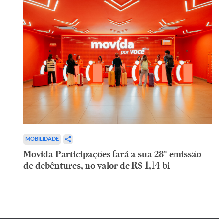
MOBILIDADE
Movida Participações fará a sua 28ª emissão
de debêntures, no valor de R$ 1,14 bi