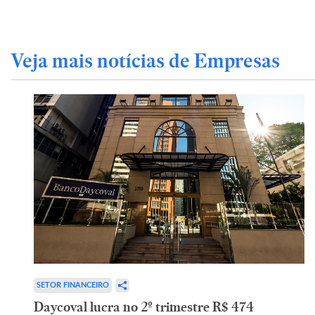
Veja mais notícias de Empresas
SETOR FINANCEIRO
Daycoval lucra no 2º trimestre R$ 474