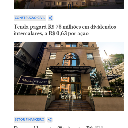
CONSTRUÇÃO CIVIL
Tenda pagará R$ 78 milhões em dividendos
intercalares, a R$ 0,63 por ação
SETOR FINANCEIRO