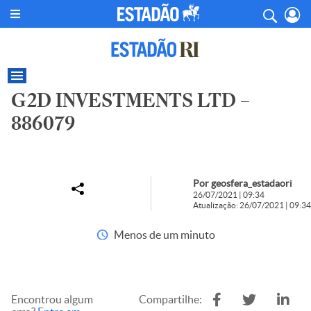
G2D INVESTMENTS LTD –
886079
Por geosfera_estadaori
26/07/2021 | 09:34
Atualização: 26/07/2021 | 09:34
Menos de um minuto
Encontrou algum
Compartilhe: