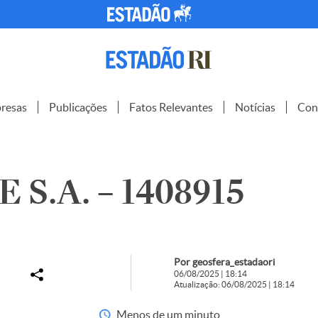
resas
Publicações
Fatos Relevantes
Notícias
Con
 S.A. – 1408915
Por geosfera_estadaori
06/08/2025 | 18:14
Atualização: 06/08/2025 | 18:14
Menos de um minuto