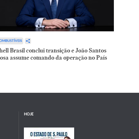
OMBUSTÍVEIS
hell Brasil conclui transição e João Santos
osa assume comando da operação no País
HOJE