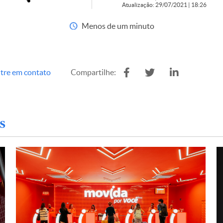
Atualização: 29/07/2021 | 18:26
Menos de um minuto
tre em contato
Compartilhe:
s