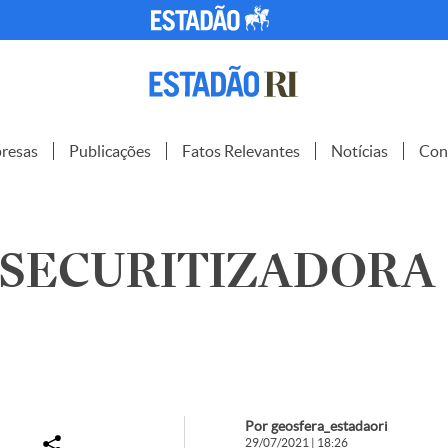
resas
Publicações
Fatos Relevantes
Notícias
Con
SECURITIZADORA S
Por geosfera_estadaori
29/07/2021 | 18:26