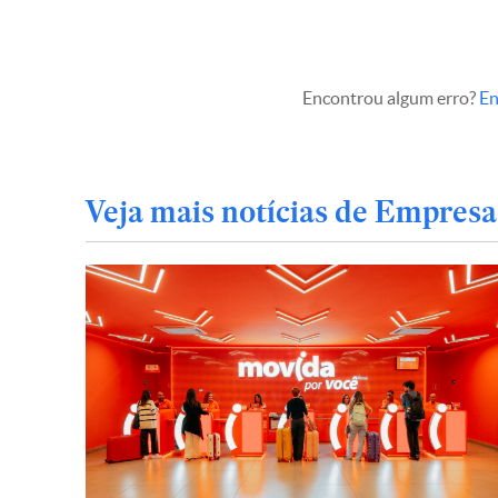
Encontrou algum erro?
En
Veja mais notícias de Empresa