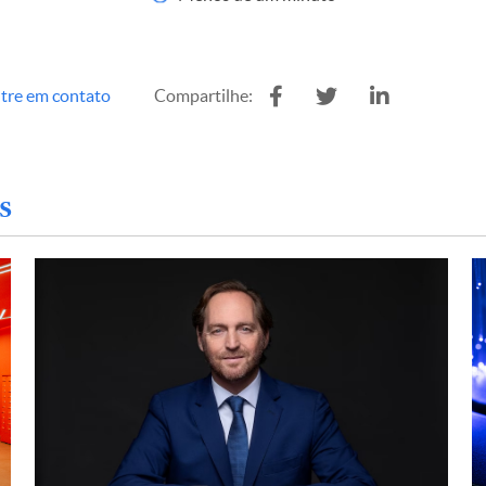
tre em contato
Compartilhe:
s