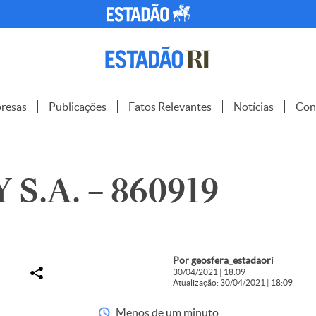
resas
Publicações
Fatos Relevantes
Notícias
Con
S.A. – 860919
Por geosfera_estadaori
30/04/2021 | 18:09
Atualização: 30/04/2021 | 18:09
Menos de um minuto