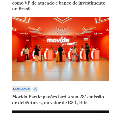
como VP de atacado e banco de investimento
no Brasil
MOBILIDADE
Movida Participações fará a sua 28ª emissão
de debêntures, no valor de R$ 1,14 bi