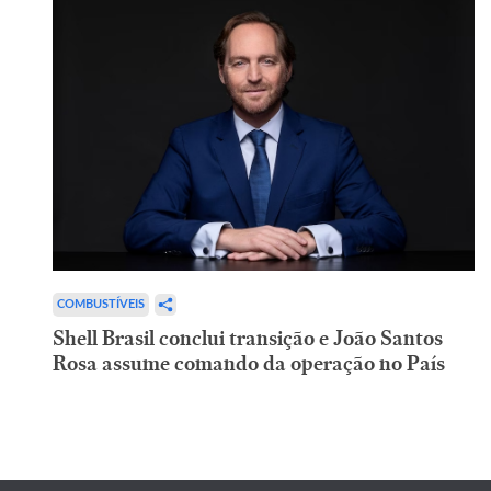
COMBUSTÍVEIS
Shell Brasil conclui transição e João Santos
Rosa assume comando da operação no País