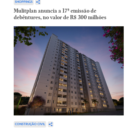
SHOPPINGS
Mulitplan anuncia a 17ª emissão de
debêntures, no valor de R$ 300 milhões
CONSTRUÇÃO CIVIL