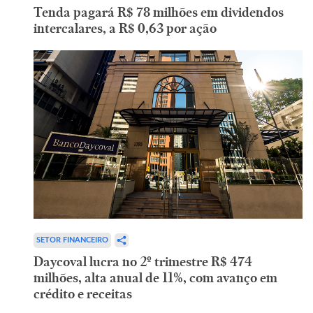
Tenda pagará R$ 78 milhões em dividendos
intercalares, a R$ 0,63 por ação
SETOR FINANCEIRO
Daycoval lucra no 2º trimestre R$ 474
milhões, alta anual de 11%, com avanço em
crédito e receitas