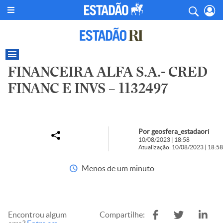
FINANCEIRA ALFA S.A.- CRED
FINANC E INVS – 1132497
Por geosfera_estadaori
10/08/2023 | 18:58
Atualização: 10/08/2023 | 18:58
Menos de um minuto
Encontrou algum
Compartilhe: