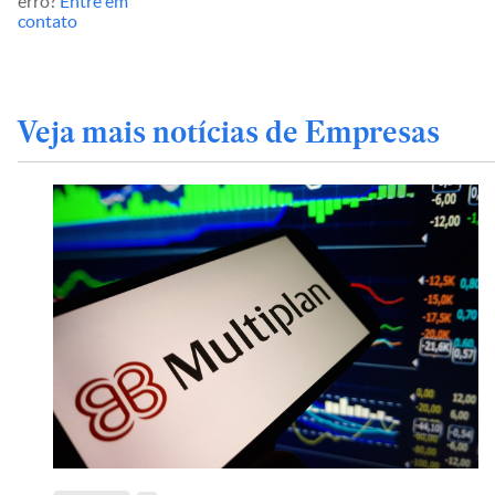
erro?
Entre em
contato
Veja mais notícias de Empresas