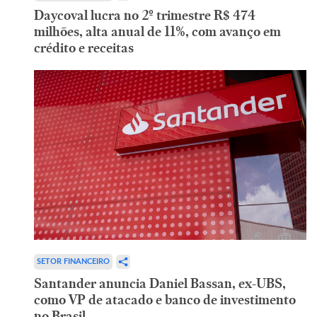
Daycoval lucra no 2º trimestre R$ 474
milhões, alta anual de 11%, com avanço em
crédito e receitas
SETOR FINANCEIRO
Santander anuncia Daniel Bassan, ex-UBS,
como VP de atacado e banco de investimento
no Brasil