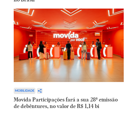
MOBILIDADE
Movida Participações fará a sua 28ª emissão
de debêntures, no valor de R$ 1,14 bi