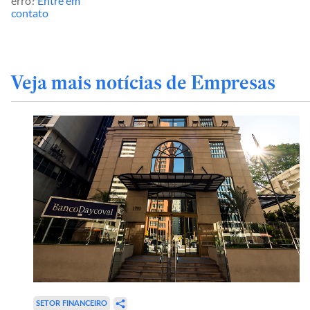
erro?
Entre em
contato
Veja mais notícias de Empresas
SETOR FINANCEIRO