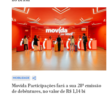
MOBILIDADE
Movida Participações fará a sua 28ª emissão
de debêntures, no valor de R$ 1,14 bi