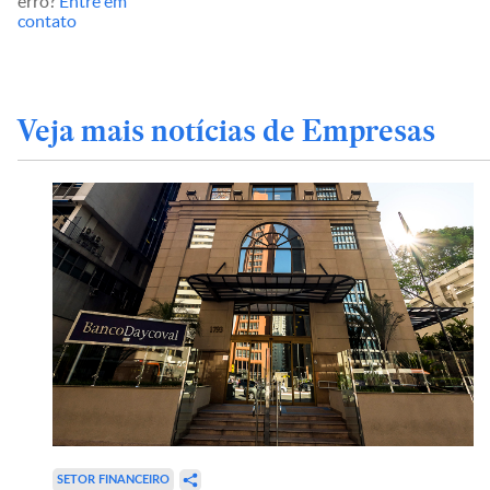
erro?
Entre em
contato
Veja mais notícias de Empresas
SETOR FINANCEIRO