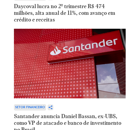
Daycoval lucra no 2º trimestre R$ 474
milhões, alta anual de 11%, com avanço em
crédito e receitas
SETOR FINANCEIRO
Santander anuncia Daniel Bassan, ex-UBS,
como VP de atacado e banco de investimento
no Brasil