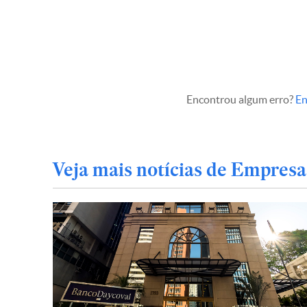
Encontrou algum erro?
En
Veja mais notícias de Empresa