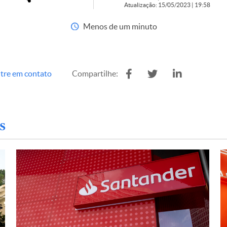
Atualização: 15/05/2023 | 19:58
Menos de um minuto
tre em contato
Compartilhe:
s