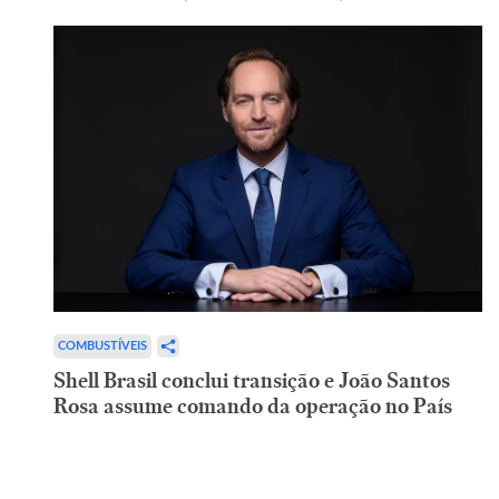
COMBUSTÍVEIS
Shell Brasil conclui transição e João Santos
Rosa assume comando da operação no País