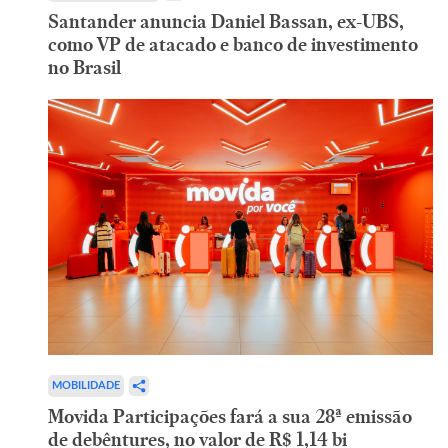
Santander anuncia Daniel Bassan, ex-UBS,
como VP de atacado e banco de investimento
no Brasil
MOBILIDADE
Movida Participações fará a sua 28ª emissão
de debêntures, no valor de R$ 1,14 bi