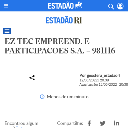
EZ TEC EMPREEND. E
PARTICIPACOES S.A. – 981116
Por geosfera_estadaori
12/05/2022 | 20:38
Atualização: 12/05/2022 | 20:38
Menos de um minuto
Encontrou algum
Compartilhe: