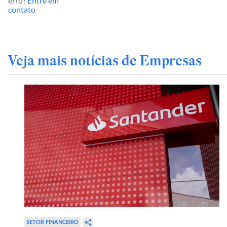
erro?
Entre em
contato
Veja mais notícias de Empresas
SETOR FINANCEIRO