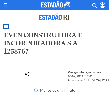
EVEN CONSTRUTORA E
INCORPORADORA S.A. –
1258767
Por geosfera_estadaori
10/07/2024 | 19:41
Atualização: 10/07/2024 | 19:41
Menos de um minuto