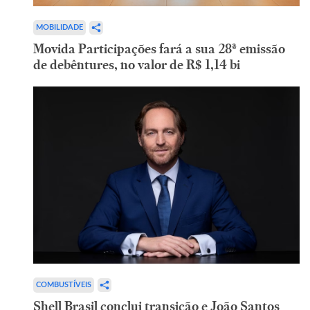
MOBILIDADE
Movida Participações fará a sua 28ª emissão
de debêntures, no valor de R$ 1,14 bi
COMBUSTÍVEIS
Shell Brasil conclui transição e João Santos