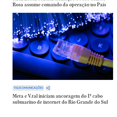
Rosa assume comando da operação no País
TELECOMUNICAÇÕES
Meta e V.tal iniciam ancoragem do 1º cabo
submarino de internet do Rio Grande do Sul