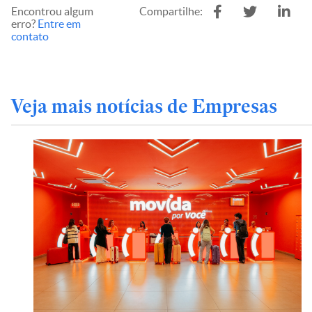
Encontrou algum
Compartilhe:
erro?
Entre em
contato
Veja mais notícias de Empresas