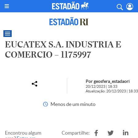
EUCATEX S.A. INDUSTRIA E
COMERCIO – 1175997
Por geosfera_estadaori
20/12/2023 | 18:33
Atualização: 20/12/2023 | 18:33
Menos de um minuto
Encontrou algum
Compartilhe: