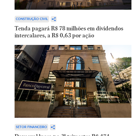
CONSTRUÇÃO CIVIL
Tenda pagará R$ 78 milhões em dividendos
intercalares, a R$ 0,63 por ação
SETOR FINANCEIRO