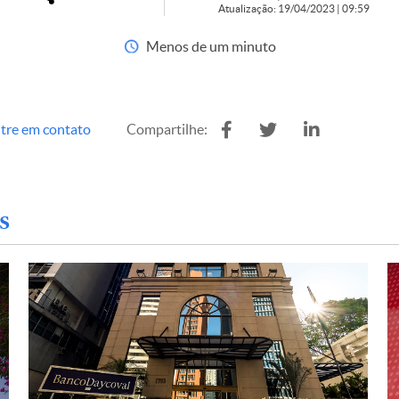
Atualização: 19/04/2023 | 09:59
Menos de um minuto
tre em contato
Compartilhe:
s