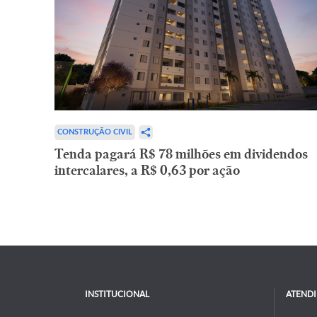
CONSTRUÇÃO CIVIL
Tenda pagará R$ 78 milhões em dividendos
intercalares, a R$ 0,63 por ação
INSTITUCIONAL
ATEND