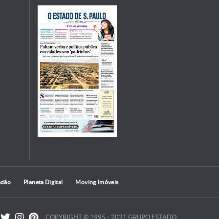
adão
Planeta Digital
Moving Imóveis
COPYRIGHT © 1995 - 2021 GRUPO ESTADO