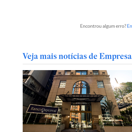
Encontrou algum erro?
En
Veja mais notícias de Empresa