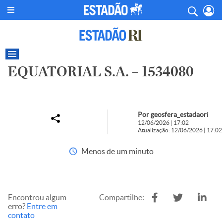
EQUATORIAL S.A. – 1534080
Por geosfera_estadaori
12/06/2026 | 17:02
Atualização: 12/06/2026 | 17:02
Menos de um minuto
Encontrou algum
Compartilhe:
erro?
Entre em
contato