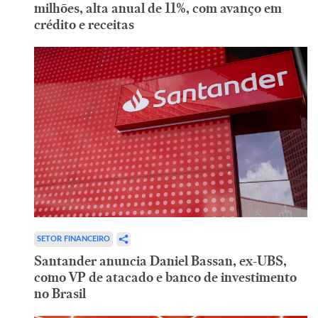
milhões, alta anual de 11%, com avanço em
crédito e receitas
SETOR FINANCEIRO
Santander anuncia Daniel Bassan, ex-UBS,
como VP de atacado e banco de investimento
no Brasil