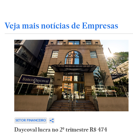
Veja mais notícias de Empresas
SETOR FINANCEIRO
Daycoval lucra no 2º trimestre R$ 474