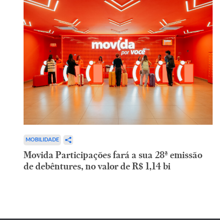
MOBILIDADE
Movida Participações fará a sua 28ª emissão
de debêntures, no valor de R$ 1,14 bi