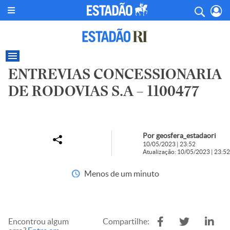
ENTREVIAS CONCESSIONARIA
DE RODOVIAS S.A – 1100477
Por geosfera_estadaori
10/05/2023 | 23:52
Atualização: 10/05/2023 | 23:52
Menos de um minuto
Encontrou algum
Compartilhe: