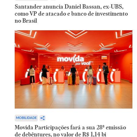
Santander anuncia Daniel Bassan, ex-UBS,
como VP de atacado e banco de investimento
no Brasil
MOBILIDADE
Movida Participações fará a sua 28ª emissão
de debêntures, no valor de R$ 1,14 bi