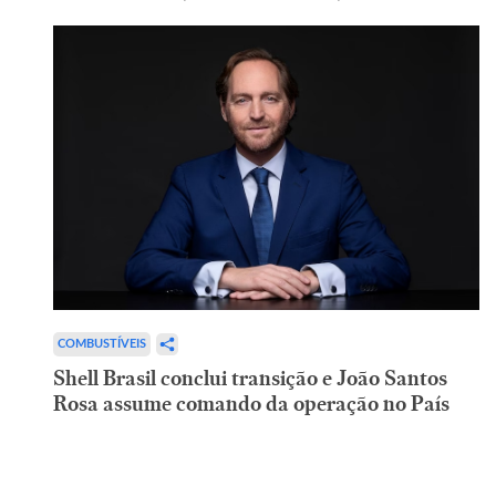
COMBUSTÍVEIS
Shell Brasil conclui transição e João Santos
Rosa assume comando da operação no País