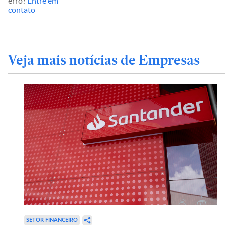
erro?
Entre em
contato
Veja mais notícias de Empresas
SETOR FINANCEIRO