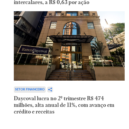
intercalares, a R$ 0,63 por ação
SETOR FINANCEIRO
Daycoval lucra no 2º trimestre R$ 474
milhões, alta anual de 11%, com avanço em
crédito e receitas