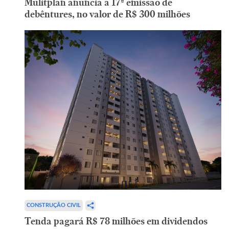
Mulitplan anuncia a 17ª emissão de
debêntures, no valor de R$ 300 milhões
CONSTRUÇÃO CIVIL
Tenda pagará R$ 78 milhões em dividendos