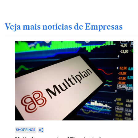
Veja mais notícias de Empresas
SHOPPINGS