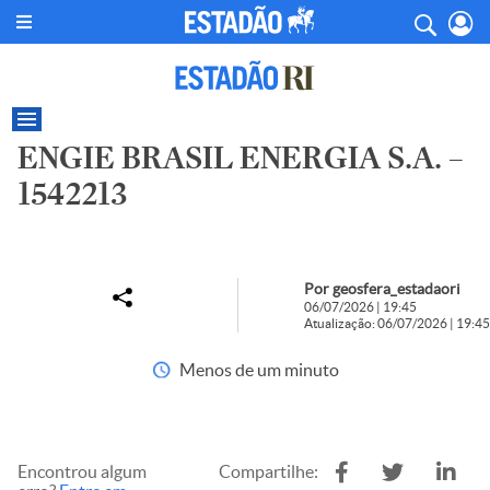
ENGIE BRASIL ENERGIA S.A. –
1542213
Por geosfera_estadaori
06/07/2026 | 19:45
Atualização: 06/07/2026 | 19:45
Menos de um minuto
Encontrou algum
Compartilhe: