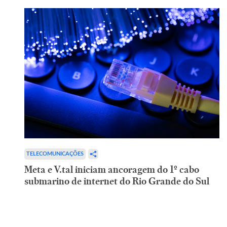
TELECOMUNICAÇÕES
Meta e V.tal iniciam ancoragem do 1º cabo
submarino de internet do Rio Grande do Sul