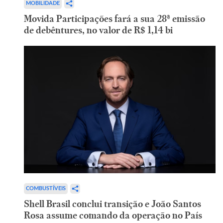
MOBILIDADE
Movida Participações fará a sua 28ª emissão
de debêntures, no valor de R$ 1,14 bi
COMBUSTÍVEIS
Shell Brasil conclui transição e João Santos
Rosa assume comando da operação no País