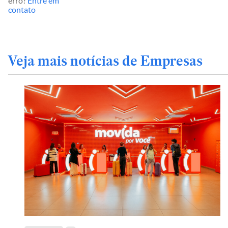
erro?
Entre em
contato
Veja mais notícias de Empresas