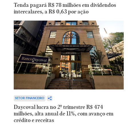
Tenda pagará R$ 78 milhões em dividendos
intercalares, a R$ 0,63 por ação
SETOR FINANCEIRO
Daycoval lucra no 2º trimestre R$ 474
milhões, alta anual de 11%, com avanço em
crédito e receitas