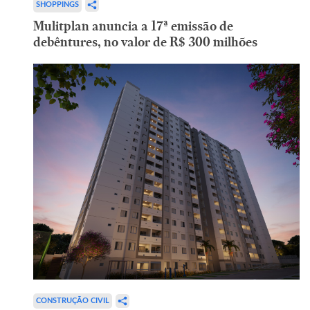
SHOPPINGS
Mulitplan anuncia a 17ª emissão de
debêntures, no valor de R$ 300 milhões
CONSTRUÇÃO CIVIL