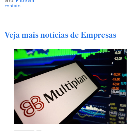
erro?
Entre em
contato
Veja mais notícias de Empresas