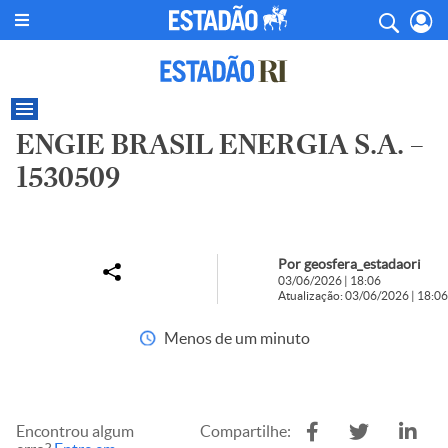
ENGIE BRASIL ENERGIA S.A. –
1530509
Por geosfera_estadaori
03/06/2026 | 18:06
Atualização: 03/06/2026 | 18:06
Menos de um minuto
Encontrou algum
Compartilhe: